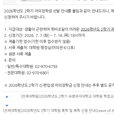
2026학년도 2학기 어의장학생 선발 안내를 붙임과 같이 안내드리니, 
신청하여 주시기 바랍니다.
1. 지급대상: 생활이 곤란하여 학비조달이 어려운
2026학년도 2학기 
2. 신청기간: 2026. 7. 7.(화) ~ 7. 16.(목) 18시까지
※ 제출기한 엄수(기한 이후 접수받지 않음)
3. 서류 제출
처: 대학원 행정실(어의관 612호)
※ 원본 서류 제출
4. 문의
- 일반/특수대학원: 02-970-6793
- 전문대학원: 02-970-6801
※ 2026학년도 2학기 신·편입생 어의장학금 신청 안내는 추후 별도 공
[전체대학원]2026학년도 2학기 숙명여자대학교 대학원 학점교
[전체대학원]2026학년도 2학기 대학원 휴학 및 복학 신청 안내(Leave of Abs