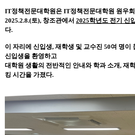
IT정책전문대학원은
IT정책전문대학원 원우
2025.2.8.(토), 창조관에서
2025학년도 전기 
다.
이 자리에 신입생
,
재학생 및 교수진 50여 명이
신입생을 환영하고
대학원 생활의 전반적인 안내와 학과 소개, 재
킹 시간을 가졌다.