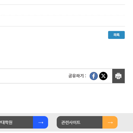
공유하기 :
/대학원
관련사이트