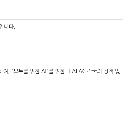
정입니다.
여, "모두를 위한 AI"를 위한 FEALAC 각국의 정책 및