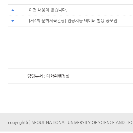
이전 내용이 없습니다.
[제4회 문화체육관광] 인공지능.데이터 활용 공모전
담당부서 :
대학원행정실
copyright(c) SEOUL NATIONAL UNIVERSITY OF SCIENCE AND TECH