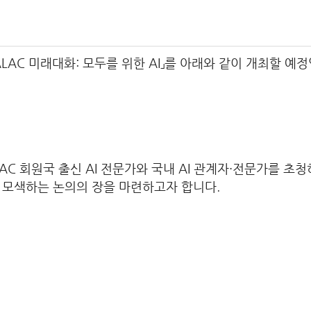
LAC 미래대화: 모두를 위한 AI」를 아래와 같이 개최할 예
AC 회원국 출신 AI 전문가와 국내 AI 관계자·전문가를 초청하
을 모색하는 논의의 장을 마련하고자 합니다.