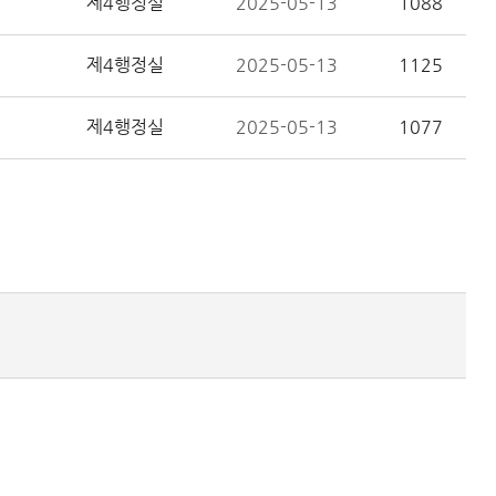
제4행정실
2025-05-13
1088
제4행정실
2025-05-13
1125
제4행정실
2025-05-13
1077