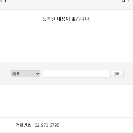
등록된 내용이 없습니다.
전화번호 :
02-970-6795