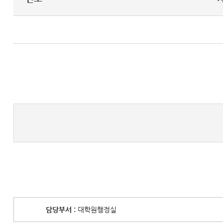
담당부서 :
대학원행정실